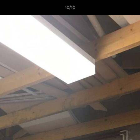
10/10